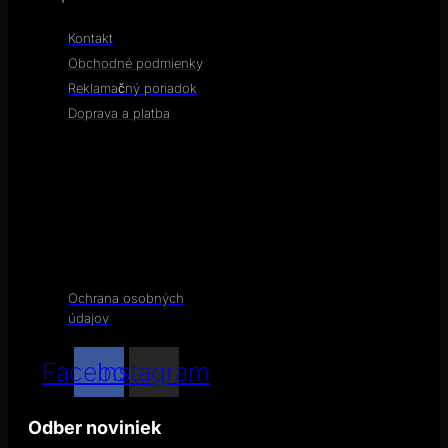
Kontakt
Obchodné podmienky
Reklamačný poriadok
Doprava a platba
Ochrana osobných
údajov
Facebook
Instagram
Odber noviniek