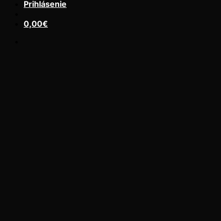
Prihlásenie
0,00
€